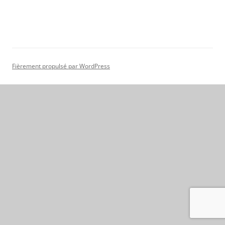
Fièrement propulsé par WordPress