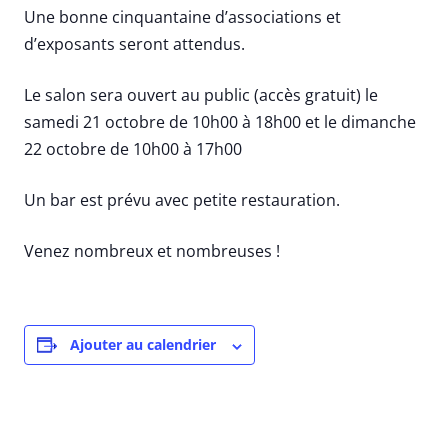
Une bonne cinquantaine d’associations et
d’exposants seront attendus.
Le salon sera ouvert au public (accès gratuit) le
samedi 21 octobre de 10h00 à 18h00 et le dimanche
22 octobre de 10h00 à 17h00
Un bar est prévu avec petite restauration.
Venez nombreux et nombreuses !
Ajouter au calendrier