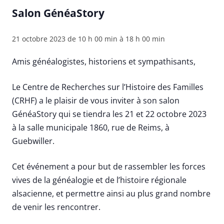
Salon GénéaStory
21 octobre 2023 de 10 h 00 min
à
18 h 00 min
Amis généalogistes, historiens et sympathisants,
Le Centre de Recherches sur l’Histoire des Familles
(CRHF) a le plaisir de vous inviter à son salon
GénéaStory qui se tiendra les 21 et 22 octobre 2023
à la salle municipale 1860, rue de Reims, à
Guebwiller.
Cet événement a pour but de rassembler les forces
vives de la généalogie et de l’histoire régionale
alsacienne, et permettre ainsi au plus grand nombre
de venir les rencontrer.