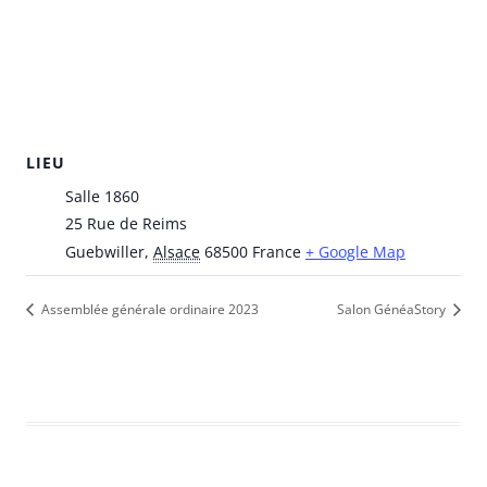
LIEU
Salle 1860
25 Rue de Reims
Guebwiller
,
Alsace
68500
France
+ Google Map
Assemblée générale ordinaire 2023
Salon GénéaStory