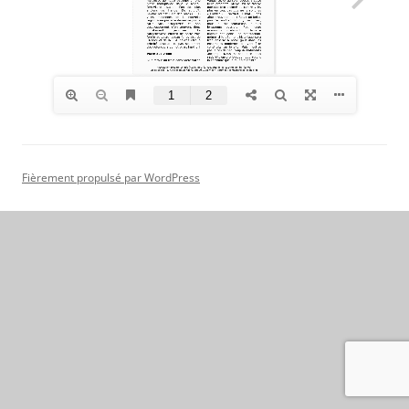
Fièrement propulsé par WordPress