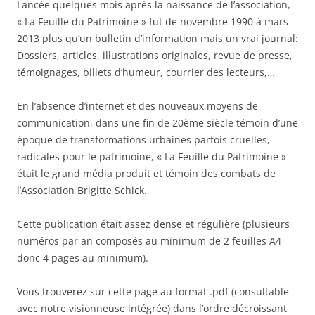
Lancée quelques mois après la naissance de l’association,
« La Feuille du Patrimoine » fut de novembre 1990 à mars
2013 plus qu’un bulletin d’information mais un vrai journal:
Dossiers, articles, illustrations originales, revue de presse,
témoignages, billets d’humeur, courrier des lecteurs,…
En l’absence d’internet et des nouveaux moyens de
communication, dans une fin de 20ème siècle témoin d’une
époque de transformations urbaines parfois cruelles,
radicales pour le patrimoine, « La Feuille du Patrimoine »
était le grand média produit et témoin des combats de
l’Association Brigitte Schick.
Cette publication était assez dense et régulière (plusieurs
numéros par an composés au minimum de 2 feuilles A4
donc 4 pages au minimum).
Vous trouverez sur cette page au format .pdf (consultable
avec notre visionneuse intégrée) dans l’ordre décroissant