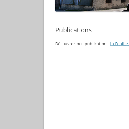
Publications
Découvrez nos publications
La Feuill