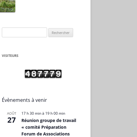
Rechercher :
VISITEURS
Évènements à venir
17 h 30 min
à
19 h 00 min
AOÛT
27
Réunion groupe de travail
« comité Préparation
Forum de Associations