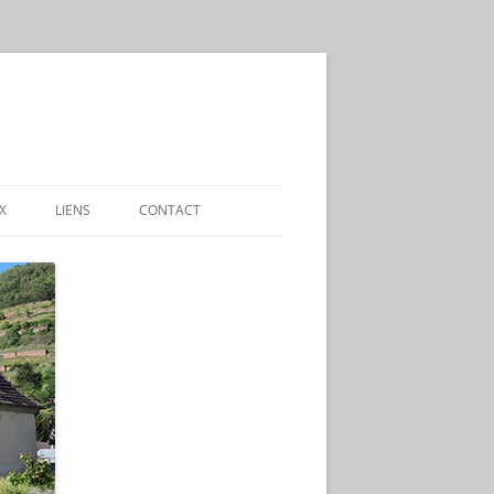
X
LIENS
CONTACT