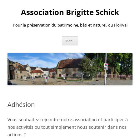
Aller
au
Association Brigitte Schick
contenu
Pour la préservation du patrimoine, bâti et naturel, du Florival
Menu
Adhésion
Vous souhaitez rejoindre notre association et participer à
nos activités ou tout simplement nous soutenir dans nos
actions ?