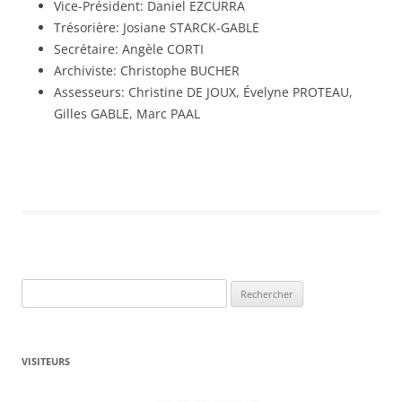
Vice-Président: Daniel EZCURRA
Trésorière: Josiane STARCK-GABLE
Secrétaire: Angèle CORTI
Archiviste: Christophe BUCHER
Assesseurs: Christine DE JOUX, Évelyne PROTEAU,
Gilles GABLE, Marc PAAL
Rechercher :
VISITEURS