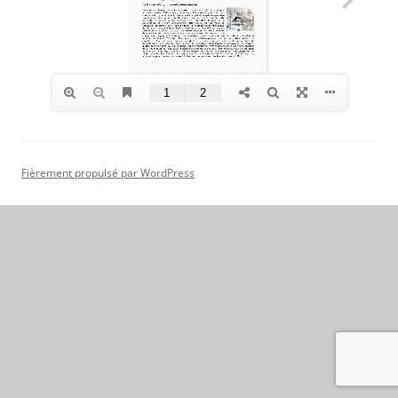
Fièrement propulsé par WordPress