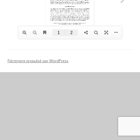
Fièrement propulsé par WordPress