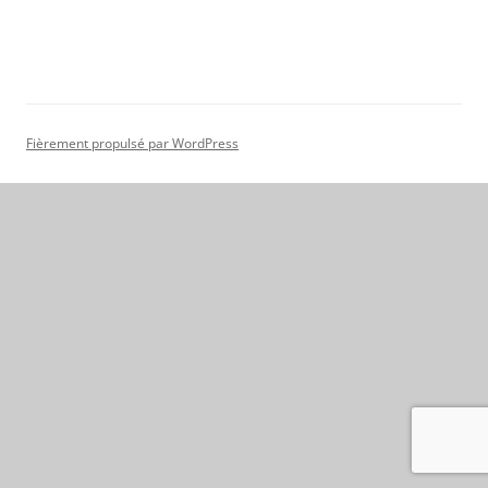
Fièrement propulsé par WordPress