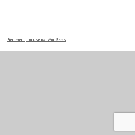
Fièrement propulsé par WordPress