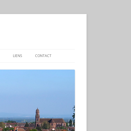
LIENS
CONTACT