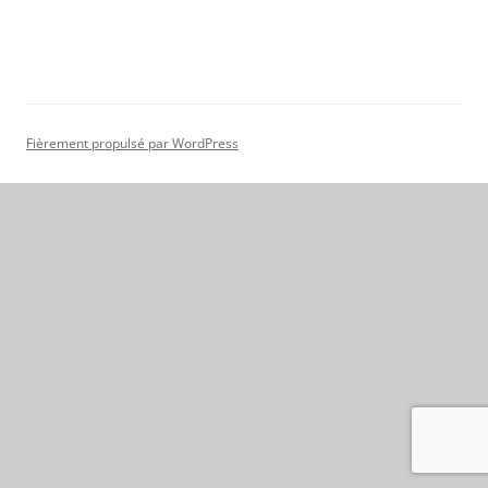
Fièrement propulsé par WordPress